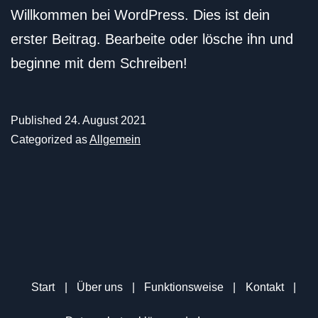
Willkommen bei WordPress. Dies ist dein
erster Beitrag. Bearbeite oder lösche ihn und
beginne mit dem Schreiben!
Published
24. August 2021
Categorized as
Allgemein
Start
|
Über uns
|
Funktionsweise
|
Kontakt
|